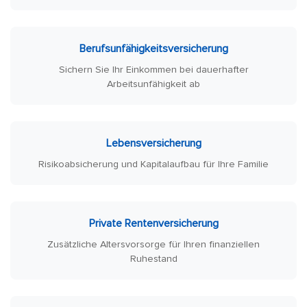
Berufsunfähigkeitsversicherung
Sichern Sie Ihr Einkommen bei dauerhafter
Arbeitsunfähigkeit ab
Lebensversicherung
Risikoabsicherung und Kapitalaufbau für Ihre Familie
Private Rentenversicherung
Zusätzliche Altersvorsorge für Ihren finanziellen
Ruhestand