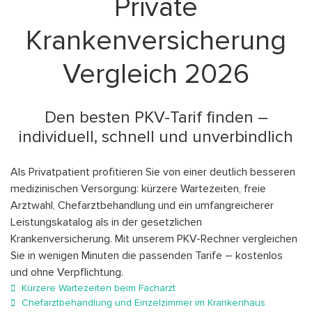
Private
Krankenversicherung
Vergleich 2026
Den besten PKV-Tarif finden –
individuell, schnell und unverbindlich
Als Privatpatient profitieren Sie von einer deutlich besseren
medizinischen Versorgung: kürzere Wartezeiten, freie
Arztwahl, Chefarztbehandlung und ein umfangreicherer
Leistungskatalog als in der gesetzlichen
Krankenversicherung. Mit unserem PKV-Rechner vergleichen
Sie in wenigen Minuten die passenden Tarife – kostenlos
und ohne Verpflichtung.
Kürzere Wartezeiten beim Facharzt
Chefarztbehandlung und Einzelzimmer im Krankenhaus