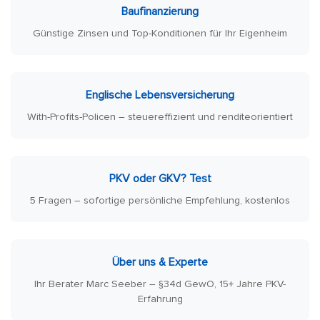
Baufinanzierung
Günstige Zinsen und Top-Konditionen für Ihr Eigenheim
Englische Lebensversicherung
With-Profits-Policen – steuereffizient und renditeorientiert
PKV oder GKV? Test
5 Fragen – sofortige persönliche Empfehlung, kostenlos
Über uns & Experte
Ihr Berater Marc Seeber – §34d GewO, 15+ Jahre PKV-
Erfahrung