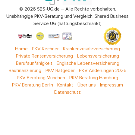
© 2026 SBS-UG.de – Alle Rechte vorbehalten.
Unabhängige PKV-Beratung und Vergleich. Shared Business
Service UG (haftungsbeschränkt)
Home
PKV Rechner
Krankenzusatzversicherung
Private Rentenversicherung
Lebensversicherung
Berufsunfähigkeit
Englische Lebensversicherung
Baufinanzierung
PKV Ratgeber
PKV Änderungen 2026
PKV Beratung München
PKV Beratung Hamburg
PKV Beratung Berlin
Kontakt
Über uns
Impressum
Datenschutz