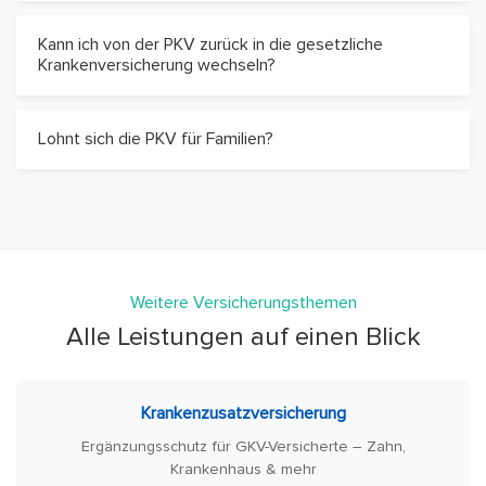
Kann ich von der PKV zurück in die gesetzliche
Krankenversicherung wechseln?
Lohnt sich die PKV für Familien?
Weitere Versicherungsthemen
Alle Leistungen auf einen Blick
Krankenzusatzversicherung
Ergänzungsschutz für GKV-Versicherte – Zahn,
Krankenhaus & mehr