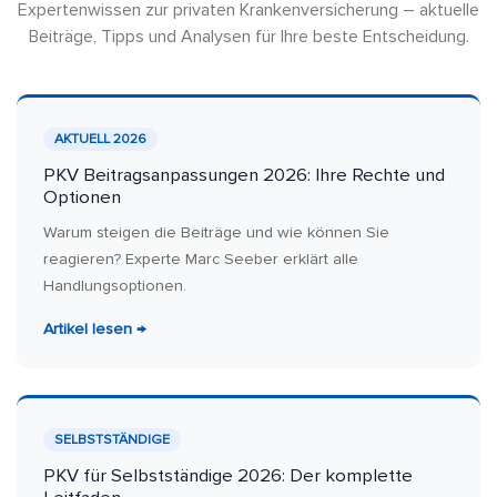
Expertenwissen zur privaten Krankenversicherung – aktuelle
Beiträge, Tipps und Analysen für Ihre beste Entscheidung.
AKTUELL 2026
PKV Beitragsanpassungen 2026: Ihre Rechte und
Optionen
Warum steigen die Beiträge und wie können Sie
reagieren? Experte Marc Seeber erklärt alle
Handlungsoptionen.
Artikel lesen →
SELBSTSTÄNDIGE
PKV für Selbstständige 2026: Der komplette