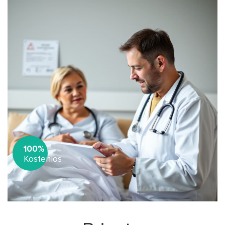
100%
Kostenlos