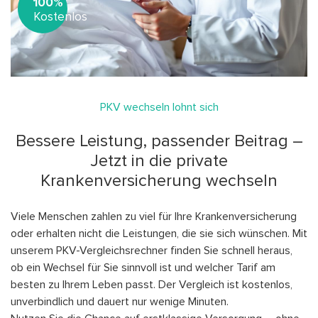
100%
Kostenlos
PKV wechseln lohnt sich
Bessere Leistung, passender Beitrag –
Jetzt in die private
Krankenversicherung wechseln
Viele Menschen zahlen zu viel für Ihre Krankenversicherung
oder erhalten nicht die Leistungen, die sie sich wünschen. Mit
unserem PKV-Vergleichsrechner finden Sie schnell heraus,
ob ein Wechsel für Sie sinnvoll ist und welcher Tarif am
besten zu Ihrem Leben passt. Der Vergleich ist kostenlos,
unverbindlich und dauert nur wenige Minuten.