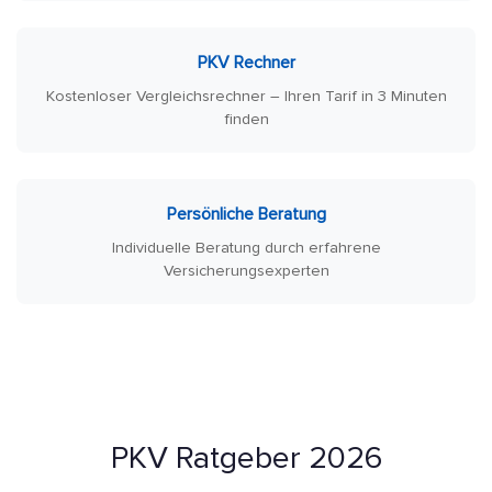
PKV Rechner
Kostenloser Vergleichsrechner – Ihren Tarif in 3 Minuten
finden
Persönliche Beratung
Individuelle Beratung durch erfahrene
Versicherungsexperten
PKV Ratgeber 2026