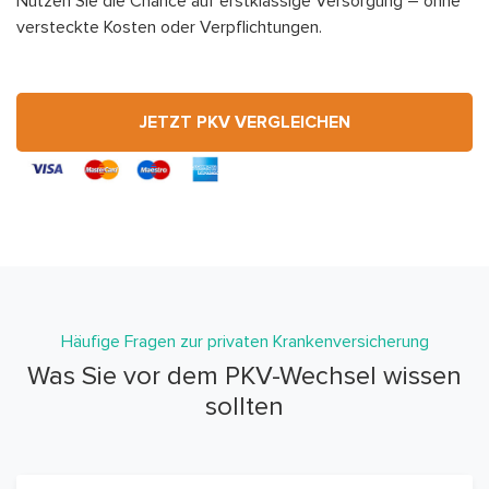
Nutzen Sie die Chance auf erstklassige Versorgung – ohne
versteckte Kosten oder Verpflichtungen.
JETZT PKV VERGLEICHEN
Häufige Fragen zur privaten Krankenversicherung
Was Sie vor dem PKV-Wechsel wissen
sollten