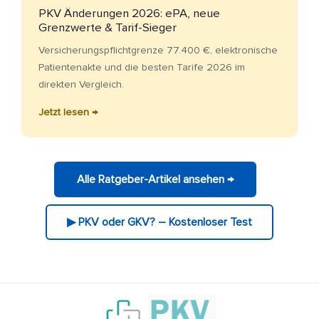
PKV Änderungen 2026: ePA, neue
Grenzwerte & Tarif-Sieger
Versicherungspflichtgrenze 77.400 €, elektronische
Patientenakte und die besten Tarife 2026 im
direkten Vergleich.
Jetzt lesen →
Alle Ratgeber-Artikel ansehen →
▶ PKV oder GKV? – Kostenloser Test