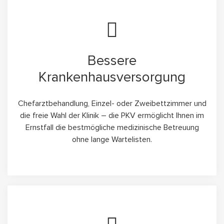
Bessere
Krankenhausversorgung
Chefarztbehandlung, Einzel- oder Zweibettzimmer und
die freie Wahl der Klinik – die PKV ermöglicht Ihnen im
Ernstfall die bestmögliche medizinische Betreuung
ohne lange Wartelisten.