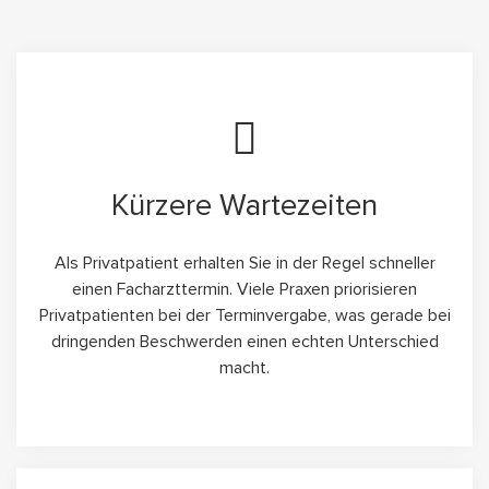
Kürzere Wartezeiten
Als Privatpatient erhalten Sie in der Regel schneller
einen Facharzttermin. Viele Praxen priorisieren
Privatpatienten bei der Terminvergabe, was gerade bei
dringenden Beschwerden einen echten Unterschied
macht.