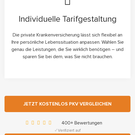
Individuelle Tarifgestaltung
Die private Krankenversicherung lässt sich flexibel an
Ihre persönliche Lebenssituation anpassen. Wählen Sie
genau die Leistungen, die Sie wirklich benötigen – und
sparen Sie bei dem, was Sie nicht brauchen.
JETZT KOSTENLOS PKV VERGLEICHEN
400+ Bewertungen
✓ Verifiziert auf