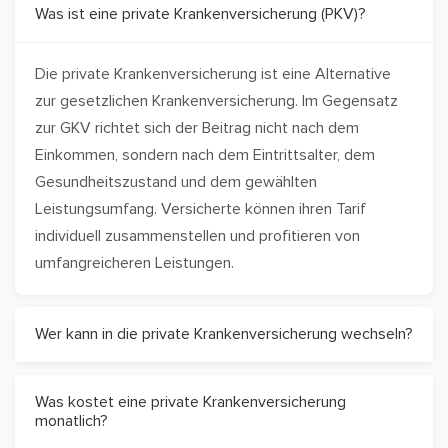
Was ist eine private Krankenversicherung (PKV)?
Die private Krankenversicherung ist eine Alternative
zur gesetzlichen Krankenversicherung. Im Gegensatz
zur GKV richtet sich der Beitrag nicht nach dem
Einkommen, sondern nach dem Eintrittsalter, dem
Gesundheitszustand und dem gewählten
Leistungsumfang. Versicherte können ihren Tarif
individuell zusammenstellen und profitieren von
umfangreicheren Leistungen.
Wer kann in die private Krankenversicherung wechseln?
Was kostet eine private Krankenversicherung
monatlich?