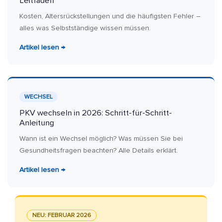
Leitfaden
Kosten, Altersrückstellungen und die häufigsten Fehler –
alles was Selbstständige wissen müssen.
Artikel lesen →
WECHSEL
PKV wechseln in 2026: Schritt-für-Schritt-
Anleitung
Wann ist ein Wechsel möglich? Was müssen Sie bei
Gesundheitsfragen beachten? Alle Details erklärt.
Artikel lesen →
NEU: FEBRUAR 2026