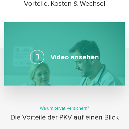
Vorteile, Kosten & Wechsel
Video ansehen
Warum privat versichern?
Die Vorteile der PKV auf einen Blick