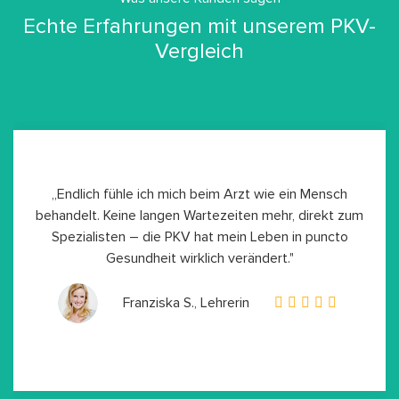
Echte Erfahrungen mit unserem PKV-
Vergleich
„Endlich fühle ich mich beim Arzt wie ein Mensch
behandelt. Keine langen Wartezeiten mehr, direkt zum
Spezialisten – die PKV hat mein Leben in puncto
Gesundheit wirklich verändert."
Franziska S., Lehrerin