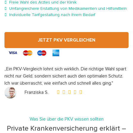
Freie Wahl des Arztes und der Klinik
Umfangreichere Erstattung von Medikamenten und Hilfsmitteln
Individuelle Tarifgestaltung nach Ihrem Bedarf
JETZT PKV VERGLEICHEN
„Ein PKV-Vergleich lohnt sich wirklich. Die richtige Wahl spart
nicht nur Geld, sondern sichert auch den optimalen Schutz.
Ich war überrascht, wie einfach und schnell alles ging."
Franziska S.
Was Sie über die PKV wissen sollten
Private Krankenversicherung erklärt –